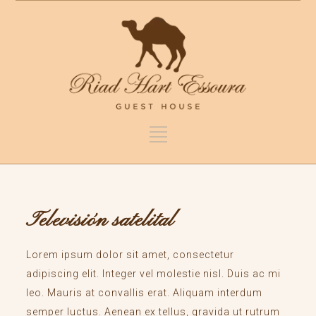
Televisión satelital
Lorem ipsum dolor sit amet, consectetur
adipiscing elit. Integer vel molestie nisl. Duis ac mi
leo. Mauris at convallis erat. Aliquam interdum
semper luctus. Aenean ex tellus, gravida ut rutrum