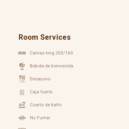
Room
Services
Camas king 200/160
Bebida de bienvenida
Desayuno
Caja fuerte
Cuarto de baño
No Fumar