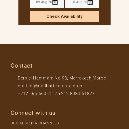
Check Availability
Contact
Derb el Hammam No 98, Marrakech Maroc
contact@riadhartessoura.com
+212 665-663611 / +212 808-551827
Connect with us
SOCIAL MEDIA CHANNELS