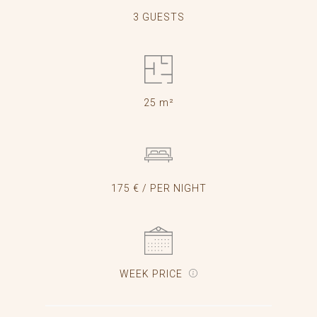
3 GUESTS
25 m²
175 € / PER NIGHT
WEEK PRICE